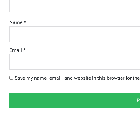
Name
*
Email
*
Save my name, email, and website in this browser for th