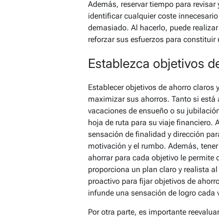
Además, reservar tiempo para revisar 
identificar cualquier coste innecesari
demasiado. Al hacerlo, puede realiza
reforzar sus esfuerzos para constituir 
Establezca objetivos d
Establecer objetivos de ahorro claros
maximizar sus ahorros. Tanto si está
vacaciones de ensueño o su jubilación
hoja de ruta para su viaje financiero. 
sensación de finalidad y dirección par
motivación y el rumbo. Además, tener 
ahorrar para cada objetivo le permite d
proporciona un plan claro y realista a
proactivo para fijar objetivos de ahorr
infunde una sensación de logro cada 
Por otra parte, es importante reevalu