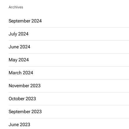
Archives
September 2024
July 2024
June 2024
May 2024
March 2024
November 2023
October 2023
September 2023
June 2023