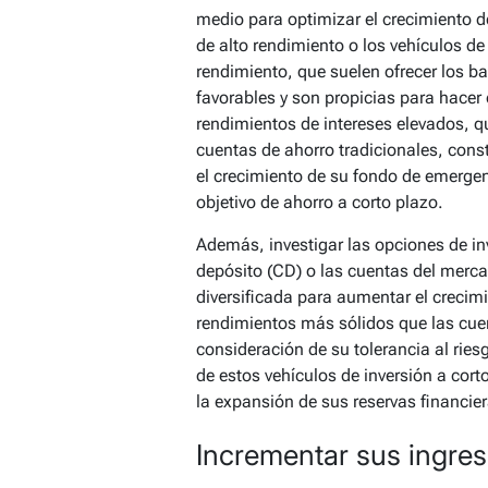
medio para optimizar el crecimiento d
de alto rendimiento o los vehículos de
rendimiento, que suelen ofrecer los ba
favorables y son propicias para hacer
rendimientos de intereses elevados, 
cuentas de ahorro tradicionales, cons
el crecimiento de su fondo de emergen
objetivo de ahorro a corto plazo.
Además, investigar las opciones de in
depósito (CD) o las cuentas del merc
diversificada para aumentar el crecim
rendimientos más sólidos que las cue
consideración de su tolerancia al ries
de estos vehículos de inversión a cort
la expansión de sus reservas financier
Incrementar sus ingre