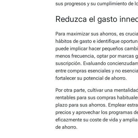
sus progresos y su cumplimiento de lo
Reduzca el gasto inne
Para maximizar sus ahorros, es cruci
hábitos de gasto e identifique oportun
puede implicar hacer pequeños cambi
menos frecuencia, optar por marcas ge
suscripción. Evaluando concienzudame
entre compras esenciales y no esencia
fortalecer su potencial de ahorro.
Por otra parte, cultivar una mentalid
rentables para sus compras habituales
plazo para sus ahorros. Emplear estr
precios y aprovechar los programas de
eficazmente su coste de vida y amplia
de ahorro.