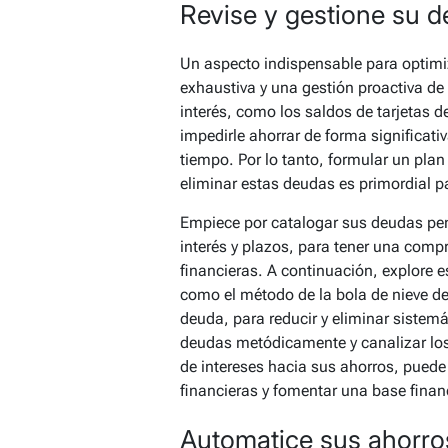
Revise y gestione su 
Un aspecto indispensable para optimiz
exhaustiva y una gestión proactiva de
interés, como los saldos de tarjetas 
impedirle ahorrar de forma significativ
tiempo. Por lo tanto, formular un plan
eliminar estas deudas es primordial p
Empiece por catalogar sus deudas pen
interés y plazos, para tener una comp
financieras. A continuación, explore 
como el método de la bola de nieve de
deuda, para reducir y eliminar sistem
deudas metódicamente y canalizar los
de intereses hacia sus ahorros, puede
financieras y fomentar una base finan
Automatice sus ahorro