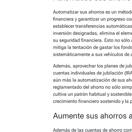
Automatizar sus ahorros es un método 
financiera y garantizar un progreso co
establecer transferencias automáticas
inversión designadas, elimina el eleme
su seguridad financiera. Esto no sólo
mitiga la tentación de gastar los fon
sistemáticamente a sus vehículos de 
Además, aprovechar los planes de jub
cuentas individuales de jubilación (I
aún más la automatización de sus aho
reglamentado del ahorro no sólo simpl
cultiva un patrón habitual y sostenib
crecimiento financiero sostenido y la
Aumente sus ahorros a
Además de las cuentas de ahorro corri