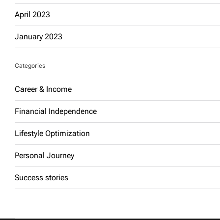
April 2023
January 2023
Categories
Career & Income
Financial Independence
Lifestyle Optimization
Personal Journey
Success stories