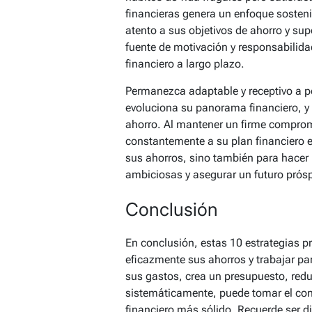
financieras genera un enfoque sosten
atento a sus objetivos de ahorro y su
fuente de motivación y responsabilida
financiero a largo plazo.
Permanezca adaptable y receptivo a pe
evoluciona su panorama financiero, y c
ahorro. Al mantener un firme comprom
constantemente a su plan financiero 
sus ahorros, sino también para hacer 
ambiciosas y asegurar un futuro prósp
Conclusión
En conclusión, estas 10 estrategias 
eficazmente sus ahorros y trabajar par
sus gastos, crea un presupuesto, redu
sistemáticamente, puede tomar el cont
financiero más sólido. Recuerde ser d