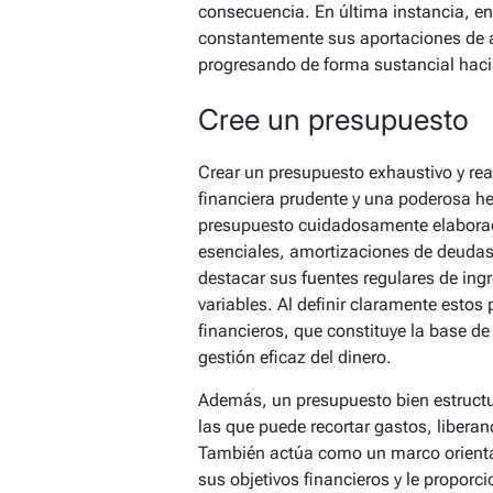
consecuencia. En última instancia, enc
constantemente sus aportaciones de a
progresando de forma sustancial hacia
Cree un presupuesto
Crear un presupuesto exhaustivo y real
financiera prudente y una poderosa h
presupuesto cuidadosamente elaborado
esenciales, amortizaciones de deudas
destacar sus fuentes regulares de ingr
variables. Al definir claramente estos
financieros, que constituye la base d
gestión eficaz del dinero.
Además, un presupuesto bien estructur
las que puede recortar gastos, libera
También actúa como un marco orientat
sus objetivos financieros y le proporc