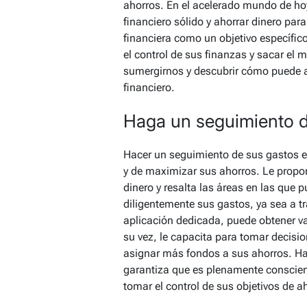
ahorros. En el acelerado mundo de ho
financiero sólido y ahorrar dinero para
financiera como un objetivo específic
el control de sus finanzas y sacar el
sumergirnos y descubrir cómo puede a
financiero.
Haga un seguimiento d
Hacer un seguimiento de sus gastos es
y de maximizar sus ahorros. Le propo
dinero y resalta las áreas en las que p
diligentemente sus gastos, ya sea a t
aplicación dedicada, puede obtener va
su vez, le capacita para tomar decis
asignar más fondos a sus ahorros. Ha
garantiza que es plenamente conscient
tomar el control de sus objetivos de a