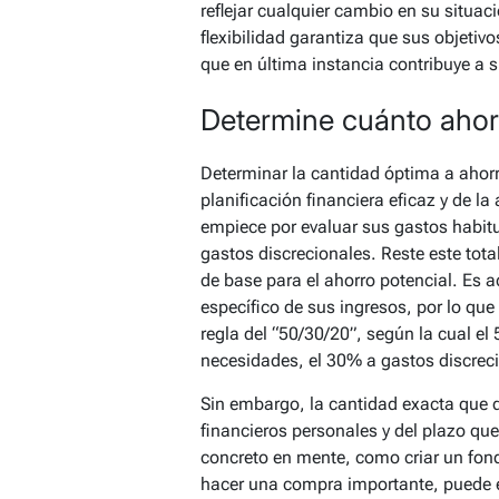
reflejar cualquier cambio en su situaci
flexibilidad garantiza que sus objetivo
que en última instancia contribuye a s
Determine cuánto ahor
Determinar la cantidad óptima a ahor
planificación financiera eficaz y de l
empiece por evaluar sus gastos habit
gastos discrecionales. Reste este tota
de base para el ahorro potencial. Es a
específico de sus ingresos, por lo que
regla del “50/30/20”, según la cual el
necesidades, el 30% a gastos discreci
Sin embargo, la cantidad exacta que 
financieros personales y del plazo que 
concreto en mente, como criar un fon
hacer una compra importante, puede e